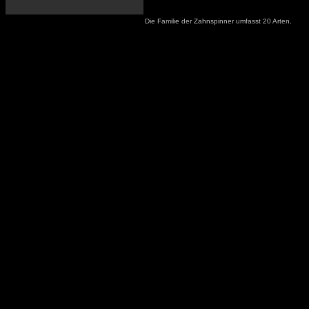
Die Familie der Zahnspinner umfasst 20 Arten.