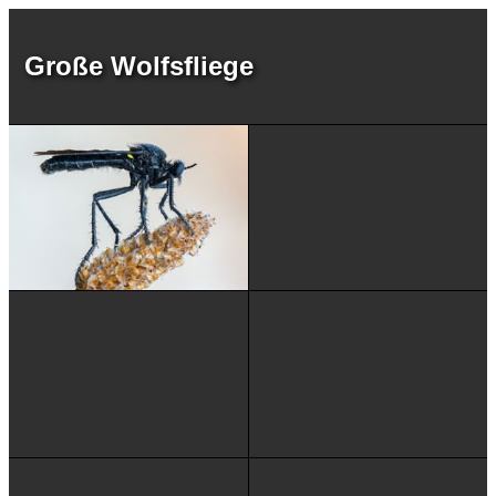
Große Wolfsfliege