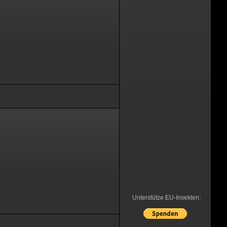
Unterstütze EU-Insekten: