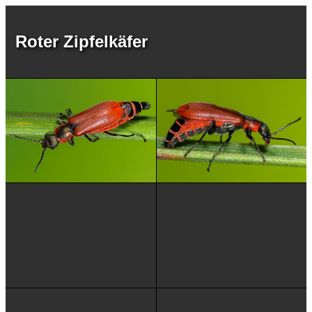
Roter Zipfelkäfer