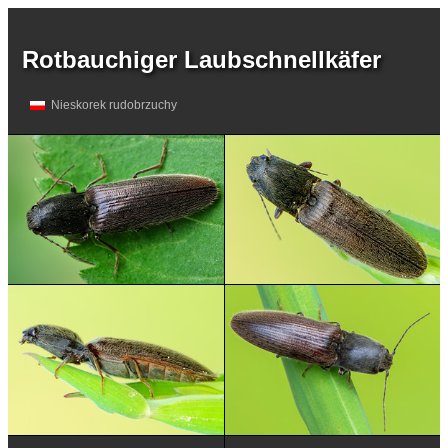
Rotbauchiger Laubschnellkäfer
Nieskorek rudobrzuchy