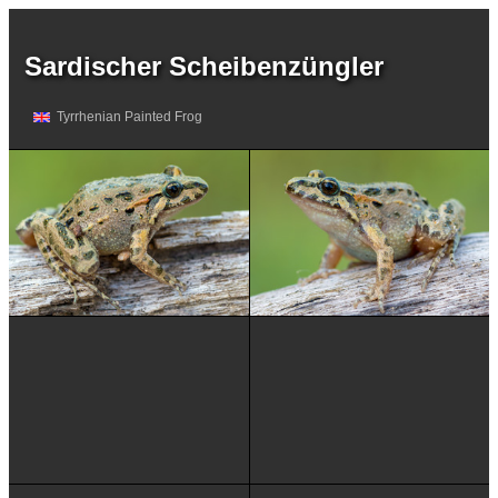
Sardischer Scheibenzüngler
Tyrrhenian Painted Frog