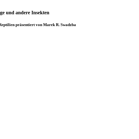
ge und andere Insekten
Reptilien präsentiert von Marek R. Swadzba