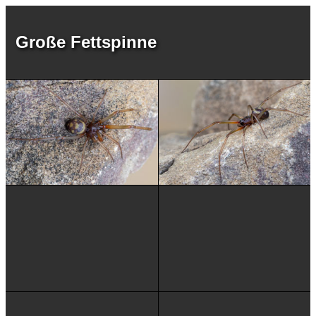
Große Fettspinne