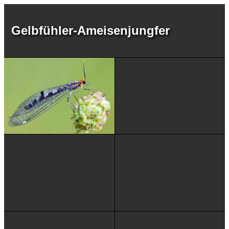
Gelbfühler-Ameisenjungfer