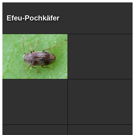
Efeu-Pochkäfer