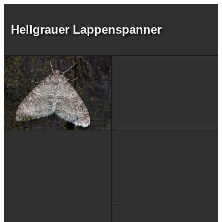
Hellgrauer Lappenspanner