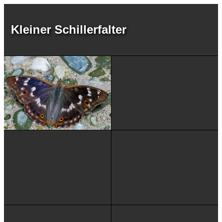
Kleiner Schillerfalter