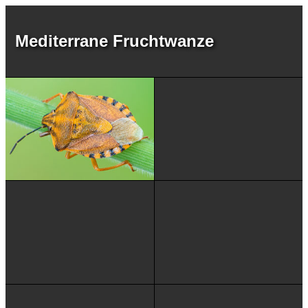
Mediterrane Fruchtwanze