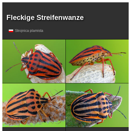
Fleckige Streifenwanze
Strojnica plamista