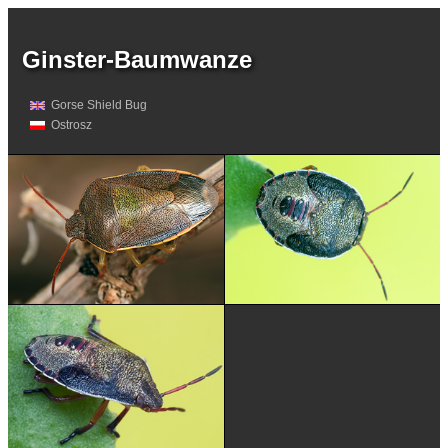
Ginster-Baumwanze
Gorse Shield Bug
Ostrosz