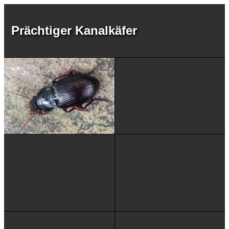
Prächtiger Kanalkäfer