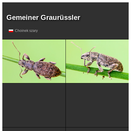
Gemeiner Graurüssler
Choinek szary