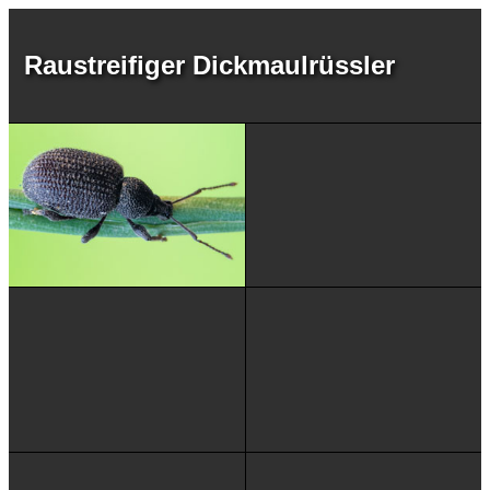
Raustreifiger Dickmaulrüssler