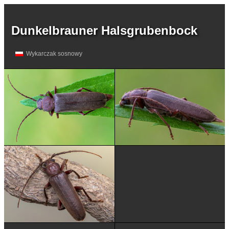
Dunkelbrauner Halsgrubenbock
Wykarczak sosnowy