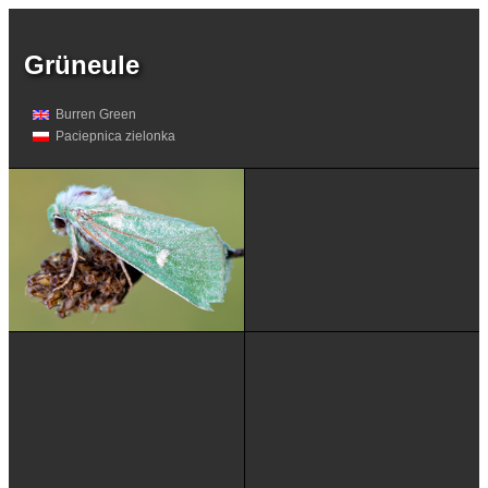
Grüneule
Burren Green
Paciepnica zielonka