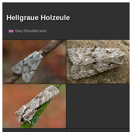
Hellgraue Holzeule
Grey Shoulder-knot