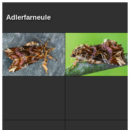
Adlerfarneule