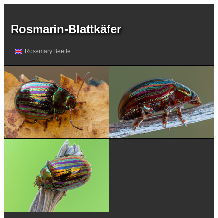
Rosmarin-Blattkäfer
Rosemary Beetle